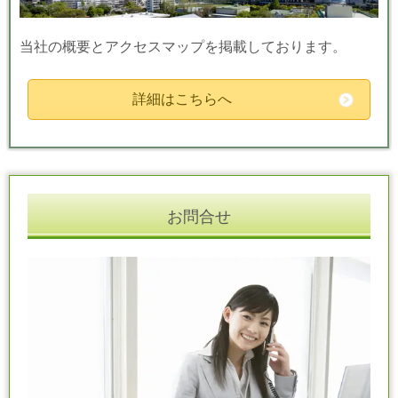
当社の概要とアクセスマップを掲載しております。
詳細はこちらへ
お問合せ