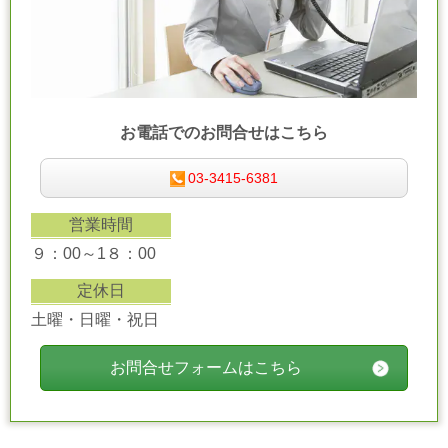
お電話でのお問合せはこちら
03-3415-6381
営業時間
９：00～1８：00
定休日
土曜・日曜・祝日
お問合せフォームはこちら