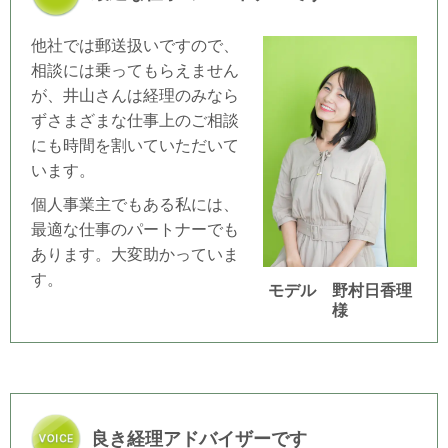
他社では郵送扱いですので、
相談には乗ってもらえません
が、井山さんは経理のみなら
ずさまざまな仕事上のご相談
にも時間を割いていただいて
います。
個人事業主でもある私には、
最適な仕事のパートナーでも
あります。大変助かっていま
す。
モデル 野村日香理
様
良き経理アドバイザーです