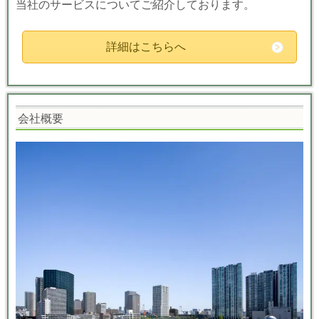
当社のサービスについてご紹介しております。
詳細はこちらへ
会社概要