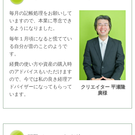
毎月の記帳処理をお願いして
いますので、本業に専念でき
るようになりました。
毎年１月頃になると慌ててい
る自分が昔のことのようで
す。
経費の使い方や資産の購入時
のアドバイスもいただけます
ので、今では私の良き経理ア
ドバイザーになってもらって
クリエイター 平瀬隆
廣様
います。