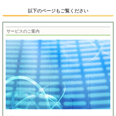
以下のページもご覧ください
サービスのご案内