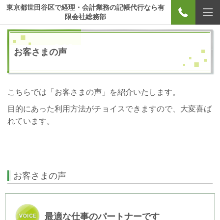
東京都世田谷区で経理・会計業務の記帳代行なら有
限会社総務部
お客さまの声
こちらでは「お客さまの声」を紹介いたします。
目的にあった利用方法がチョイスできますので、大変喜ば
れています。
お客さまの声
最適な仕事のパートナーです