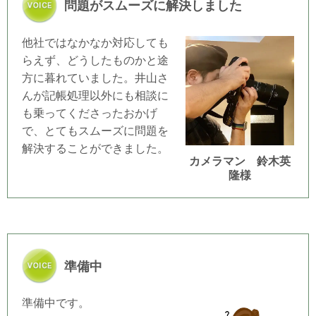
問題がスムーズに解決しました
他社ではなかなか対応しても
らえず、どうしたものかと途
方に暮れていました。井山さ
んが記帳処理以外にも相談に
も乗ってくださったおかげ
で、とてもスムーズに問題を
解決することができました。
カメラマン 鈴木英
隆様
準備中
準備中です。