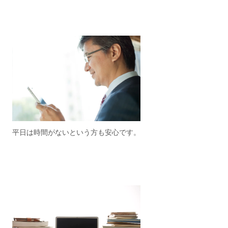
平日は時間がないという方も安心です。