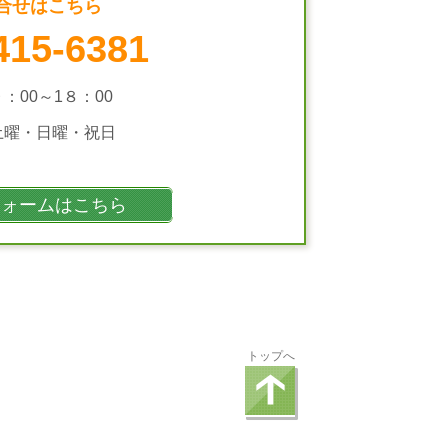
合せはこちら
415-6381
９：00～1８：00
土曜・日曜・祝日
フォームはこちら
トップへ