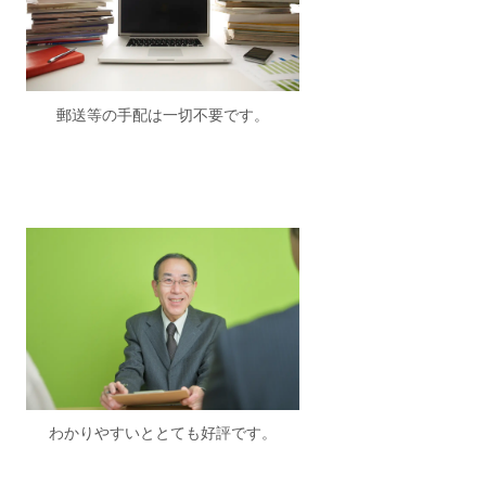
郵送等の手配は一切不要です。
わかりやすいととても好評です。