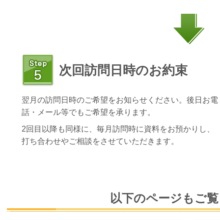
次回訪問日時のお約束
翌月の訪問日時のご希望をお知らせください。後日お電
話・メール等でもご希望を承ります。
2回目以降も同様に、毎月訪問時に資料をお預かりし、
打ち合わせやご相談をさせていただきます。
以下のページもご覧