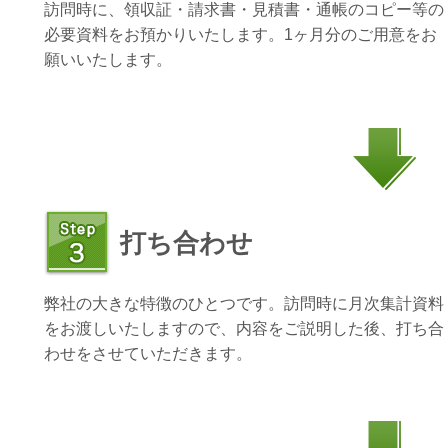
訪問時に、領収証・請求書・見積書・通帳のコピー等の
必要資料をお預かりいたします。1ヶ月分のご用意をお
願いいたします。
打ち合わせ
弊社の大きな特徴のひとつです。訪問時に月次集計資料
をお渡しいたしますので、内容をご説明した後、打ち合
わせをさせていただきます。