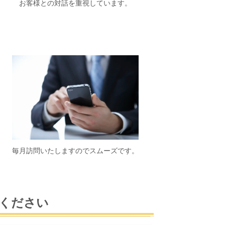
お客様との対話を重視しています。
毎月訪問いたしますのでスムーズです。
ください