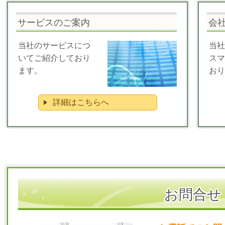
サービスのご案内
会
当社のサービスにつ
当社
いてご紹介しており
スマ
ます。
おり
詳細はこちらへ
お問合せ