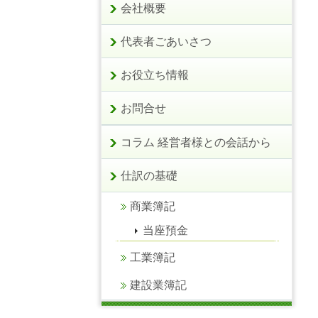
会社概要
代表者ごあいさつ
お役立ち情報
お問合せ
コラム 経営者様との会話から
仕訳の基礎
商業簿記
当座預金
工業簿記
建設業簿記