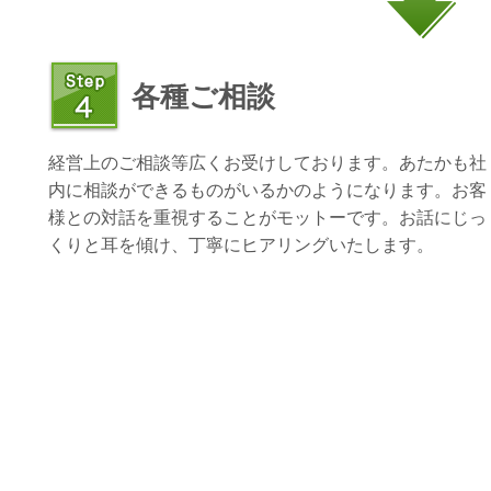
各種ご相談
経営上のご相談等広くお受けしております。あたかも社
内に相談ができるものがいるかのようになります。お客
様との対話を重視することがモットーです。お話にじっ
くりと耳を傾け、丁寧にヒアリングいたします。