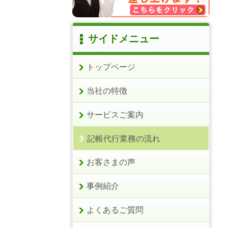
サイドメニュー
トップページ
当社の特徴
サービスご案内
記帳代行業務の流れ
お客さまの声
事例紹介
よくあるご質問