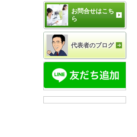
お問合せはこち
ら
代表者のブログ