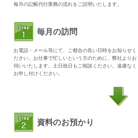
毎月の記帳代行業務の流れをご説明いたします。
毎月の訪問
お電話・メール等にて、ご都合の良い日時をお知らせく
ださい。お仕事で忙しいという方のために、弊社よりお
伺いいたします。土日祝日もご相談ください。遠慮なく
お申し付けください。
資料のお預かり