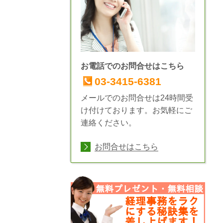
お電話でのお問合せはこちら
03-3415-6381
メールでのお問合せは24時間受
け付けております。お気軽にご
連絡ください。
お問合せはこちら