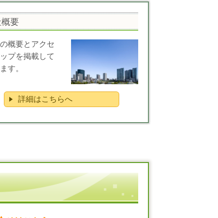
社概要
の概要とアクセ
ップを掲載して
ます。
詳細はこちらへ