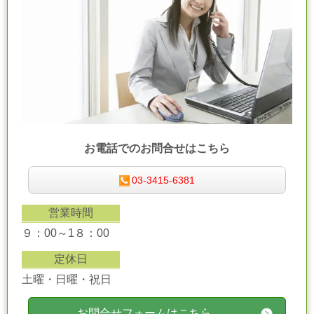
お電話でのお問合せはこちら
03-3415-6381
営業時間
９：00～1８：00
定休日
土曜・日曜・祝日
お問合せフォームはこちら