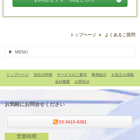
トップページ
よくあるご質問
MENU
トップページ
当社の特徴
サービスのご案内
事例紹介
お役立ち情報
会社概要
お問合せ
お気軽にお問合せください
03-3415-6381
営業時間