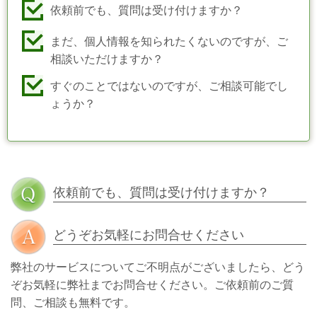
依頼前でも、質問は受け付けますか？
まだ、個人情報を知られたくないのですが、ご
相談いただけますか？
すぐのことではないのですが、ご相談可能でし
ょうか？
依頼前でも、質問は受け付けますか？
どうぞお気軽にお問合せください
弊社のサービスについてご不明点がございましたら、どう
ぞお気軽に弊社までお問合せください。ご依頼前のご質
問、ご相談も無料です。