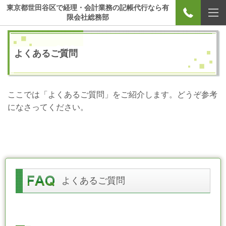
東京都世田谷区で経理・会計業務の記帳代行なら有
限会社総務部
よくあるご質問
ここでは「よくあるご質問」をご紹介します。どうぞ参考
になさってください。
よくあるご質問