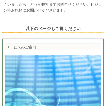
ざいましたら、どうぞ弊社までお問合せください。ビジョ
ン等お気軽にお聞かせくださいませ。
以下のページもご覧ください
サービスのご案内