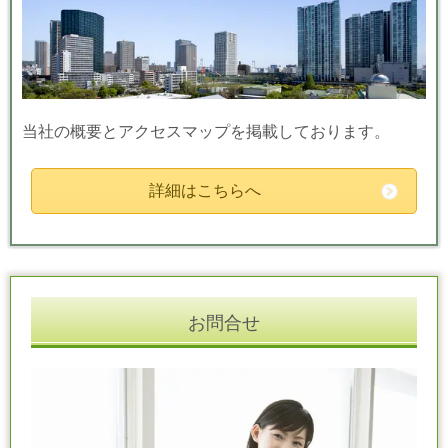
当社の概要とアクセスマップを掲載しております。
詳細はこちらへ
お問合せ