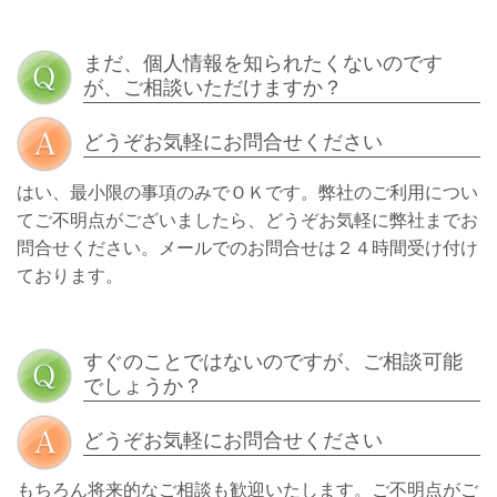
まだ、個人情報を知られたくないのです
が、ご相談いただけますか？
どうぞお気軽にお問合せください
はい、最小限の事項のみでＯＫです。弊社のご利用につい
てご不明点がございましたら、どうぞお気軽に弊社までお
問合せください。メールでのお問合せは２４時間受け付け
ております。
すぐのことではないのですが、ご相談可能
でしょうか？
どうぞお気軽にお問合せください
もちろん将来的なご相談も歓迎いたします。ご不明点がご