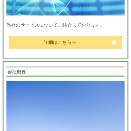
当社のサービスについてご紹介しております。
詳細はこちらへ
会社概要